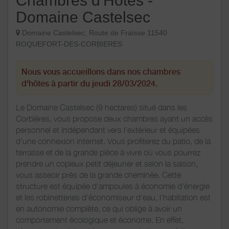
Chambres d'Hôtes -
Domaine Castelsec
Domaine Castelsec, Route de Fraïsse 11540
ROQUEFORT-DES-CORBIERES
Nous vous accueillons dans nos chambres
d'hôtes à partir du jeudi 28/03/2024.
Le Domaine Castelsec (9 hectares) situé dans les
Corbières, vous propose deux chambres ayant un accès
personnel et indépendant vers l’extérieur et équipées
d'une connexion internet. Vous profiterez du patio, de la
terrasse et de la grande pièce à vivre où vous pourrez
prendre un copieux petit déjeuner et selon la saison,
vous asseoir près de la grande cheminée. Cette
structure est équipée d’ampoules à économie d’énergie
et les robinetteries d’économiseur d’eau, l'habitation est
en autonomie complète, ce qui oblige à avoir un
comportement écologique et économe. En effet,