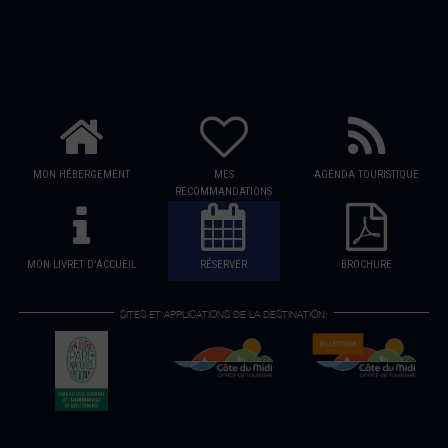
MON HÉBERGEMENT
MES
AGENDA TOURISTIQUE
RECOMMANDATIONS
MON LIVRET D'ACCUEIL
RÉSERVER
BROCHURE
SITES ET APPLICATIONS DE LA DESTINATION: