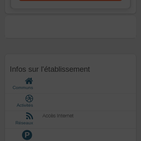
Infos sur l'établissement
Communs
Activités
Accès Internet
Réseaux
P