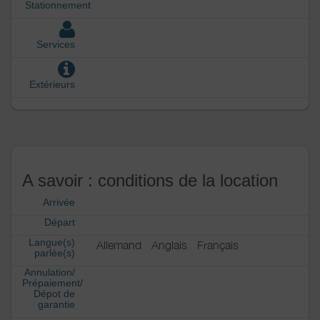
Stationnement
Services
Extérieurs
A savoir : conditions de la location
Arrivée
Départ
Langue(s)
Allemand
Anglais
Français
parlée(s)
Annulation/
Prépaiement/
Dépot de
garantie