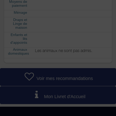
Moyens de
paiement
Ménage
Draps et
Linge de
maison
Enfants et
lits
d'appoints
Animaux
Les animaux ne sont pas admis.
domestiques
Voir mes recommandations
Mon Livret d'Accueil